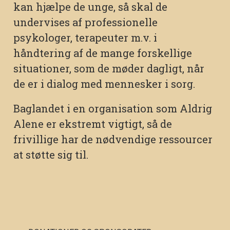
kan hjælpe de unge, så skal de
undervises af professionelle
psykologer, terapeuter m.v. i
håndtering af de mange forskellige
situationer, som de møder dagligt, når
de er i dialog med mennesker i sorg.
Baglandet i en organisation som Aldrig
Alene er ekstremt vigtigt, så de
frivillige har de nødvendige ressourcer
at støtte sig til.