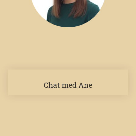
Chat med Ane