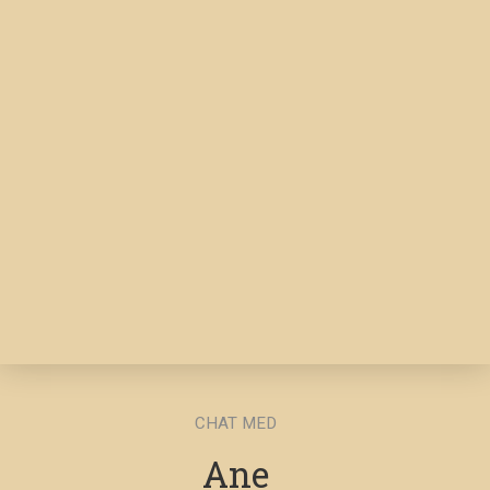
CHAT MED
Ane