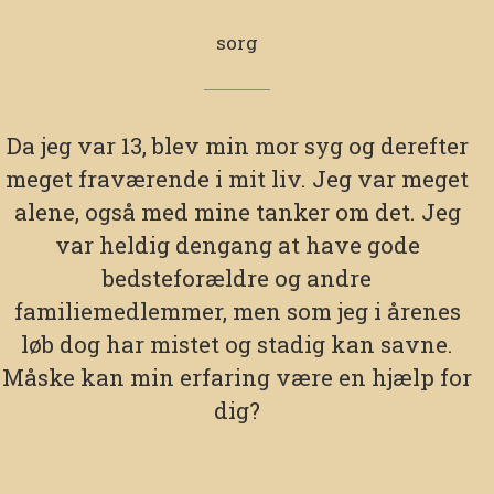
sorg
Da jeg var 13, blev min mor syg og derefter
meget fraværende i mit liv. Jeg var meget
alene, også med mine tanker om det. Jeg
var heldig dengang at have gode
bedsteforældre og andre
familiemedlemmer, men som jeg i årenes
løb dog har mistet og stadig kan savne.
Måske kan min erfaring være en hjælp for
dig?